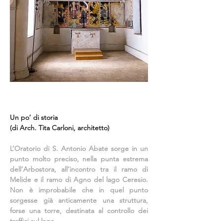
Un po’ di storia
(di Arch. Tita Carloni, architetto)
L’Oratorio di S. Antonio Abate sorge in un
punto molto preciso, nella punta estrema
dell’Arbostora, all’incontro tra il ramo di
Melide e il ramo di Agno del lago Ceresio.
Non è improbabile che in quel punto
sorgesse già anticamente una struttura,
forse una torre, destinata al controllo dei