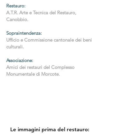
Restauro:
A.T.R. Arte e Tecnica del Restauro,
Canobbio.
Sopraintendenza:
Ufficio e Commissione cantonale dei beni
culturali.
Associazione:
Amici dei restauri del Complesso
Monumentale di Morcote.
Le immagini prima del restauro: