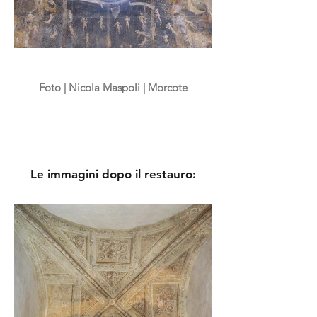
Foto |
Nicola Maspoli | Morcote
Le immagini dopo il restauro: