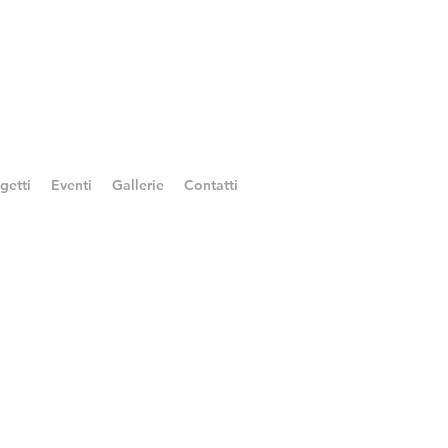
getti
Eventi
Gallerie
Contatti