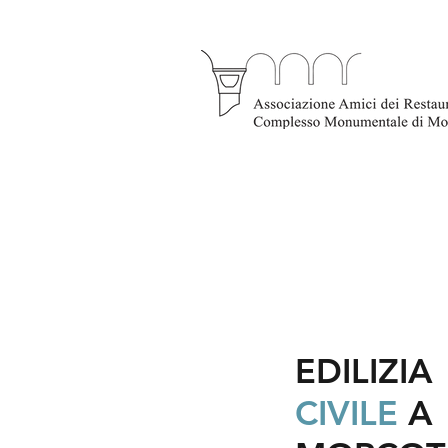
EDILIZIA
CIVILE
A