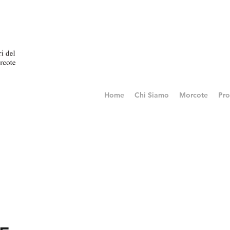
Home
Chi Siamo
Morcote
Pro