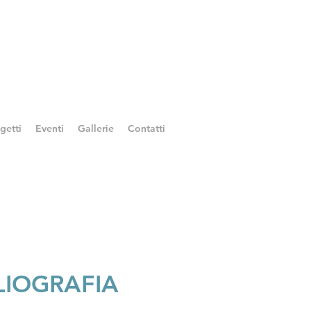
getti
Eventi
Gallerie
Contatti
LIOGRAFIA