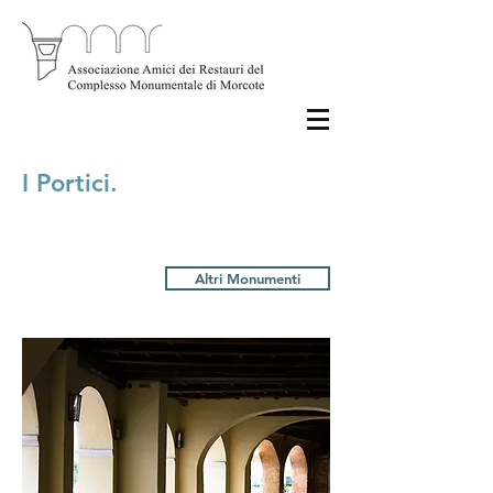
I Portici.
Altri Monumenti