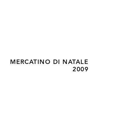
MERCATINO DI NATALE
2009